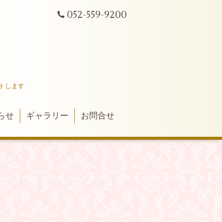
052-559-9200
トします
らせ
ギャラリー
お問合せ