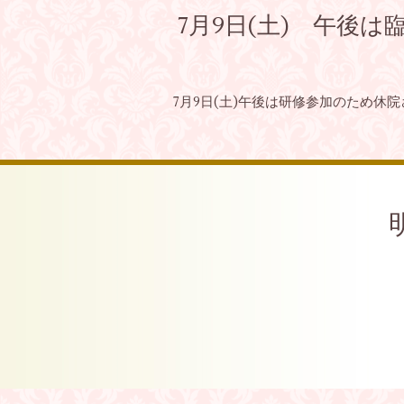
7月9日(土) 午後
7月9日(土)午後は研修参加のため休