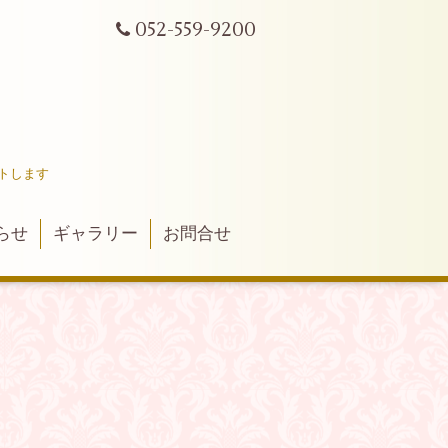
052-559-9200
トします
らせ
ギャラリー
お問合せ