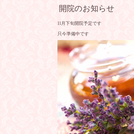
開院のお知らせ
11月下旬開院予定です
只今準備中です